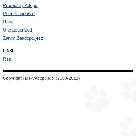
Procedury Adopcji
Pseudohodowle
Rasa
Uncategorized
Zanim Zaadoptujesz
LINKI
Rss
Copyright HuskyAdopcje.pl (2009-2013)