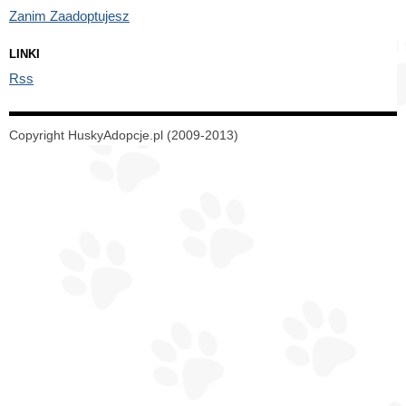
Zanim Zaadoptujesz
LINKI
Rss
Copyright HuskyAdopcje.pl (2009-2013)