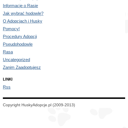
Informacje o Rasie
Jak wybrać hodowlę?
O Adopcjach i Husky
Pomocy!
Procedury Adopcji
Pseudohodowle
Rasa
Uncategorized
Zanim Zaadoptujesz
LINKI
Rss
Copyright HuskyAdopcje.pl (2009-2013)