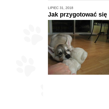
LIPIEC 31, 2018
Jak przygotować się